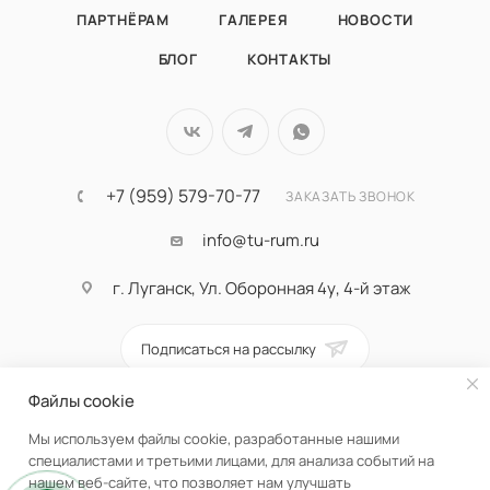
ПАРТНЁРАМ
ГАЛЕРЕЯ
НОВОСТИ
БЛОГ
КОНТАКТЫ
+7 (959) 579-70-77
ЗАКАЗАТЬ ЗВОНОК
info@tu-rum.ru
г. Луганск, Ул. Оборонная 4у, 4-й этаж
Подписаться на рассылку
Файлы cookie
ПОЛИТИКА КОНФИДЕНЦИАЛЬНОСТИ
Мы используем файлы cookie, разработанные нашими
специалистами и третьими лицами, для анализа событий на
нашем веб-сайте, что позволяет нам улучшать