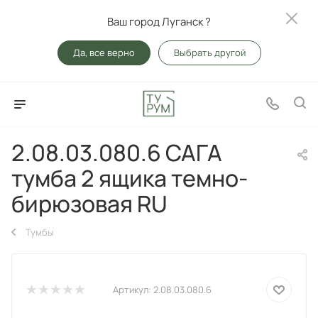
Ваш город Луганск ?
Да, все верно
Выбрать другой
2.08.03.080.6 САГА
тумба 2 ящика темно-
бирюзовая RU
Тумбы
Артикул:
2.08.03.080.6