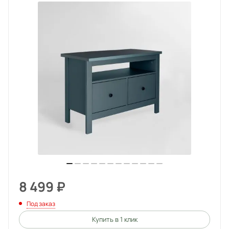
8 499
₽
Под заказ
Купить в 1 клик