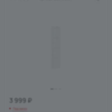
3 999
₽
Под заказ