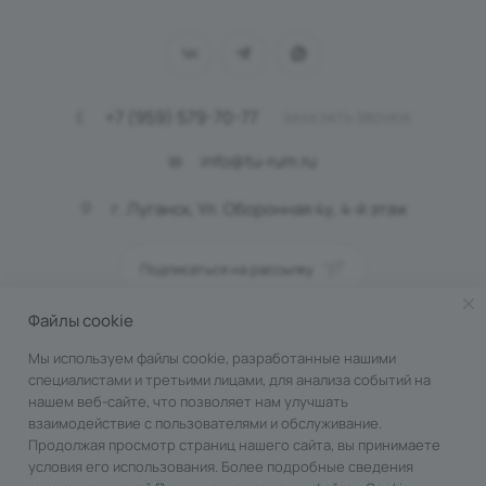
+7 (959) 579-70-77
ЗАКАЗАТЬ ЗВОНОК
info@tu-rum.ru
г. Луганск, Ул. Оборонная 4у, 4-й этаж
Подписаться на рассылку
Файлы cookie
ПОЛИТИКА КОНФИДЕНЦИАЛЬНОСТИ
Мы используем файлы cookie, разработанные нашими
специалистами и третьими лицами, для анализа событий на
нашем веб-сайте, что позволяет нам улучшать
взаимодействие с пользователями и обслуживание.
Продолжая просмотр страниц нашего сайта, вы принимаете
условия его использования. Более подробные сведения