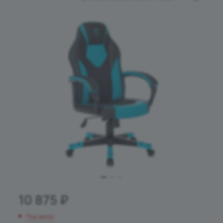
10 875
₽
Под заказ