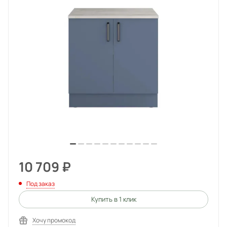
10 709
₽
Под заказ
Купить в 1 клик
Хочу промокод