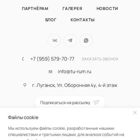
ПАРТНЁРАМ
ГАЛЕРЕЯ
НОВОСТИ
БЛОГ
КОНТАКТЫ
+7 (959) 579-70-77
ЗАКАЗАТЬ ЗВОНОК
info@tu-rum.ru
г. Луганск, Ул. Оборонная 4у, 4-й этаж
Подписаться на рассылку
Файлы cookie
ПОЛИТИКА КОНФИДЕНЦИАЛЬНОСТИ
Мы используем файлы cookie, разработанные нашими
специалистами и третьими лицами, для анализа событий на